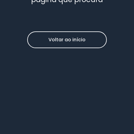
Voltar ao início