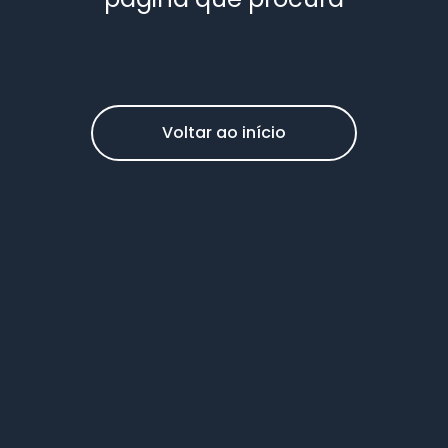
Voltar ao início