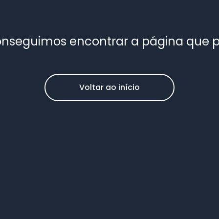
nseguimos encontrar a página que 
Voltar ao início