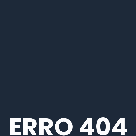
ERRO 404