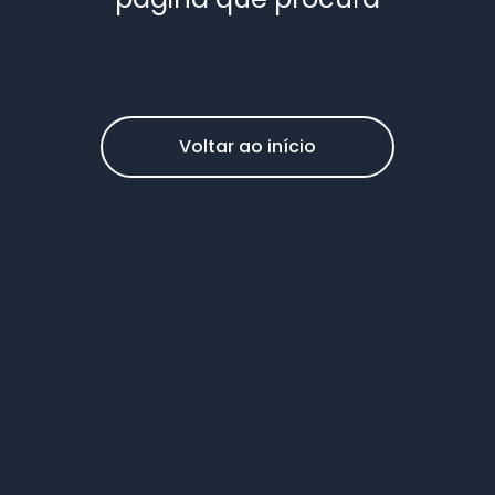
Voltar ao início