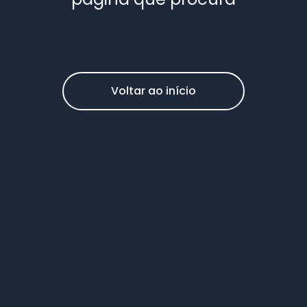
Voltar ao início