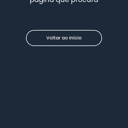
Voltar ao início