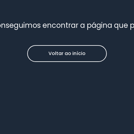
nseguimos encontrar a página que 
Voltar ao início