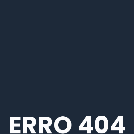
ERRO 404