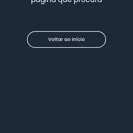
Voltar ao início