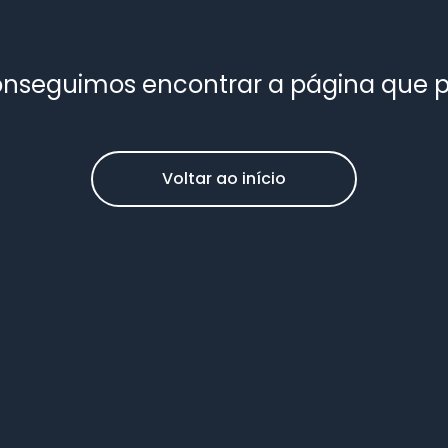
nseguimos encontrar a página que 
Voltar ao início