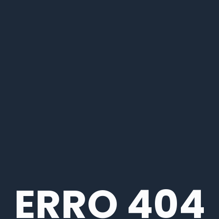
ERRO 404