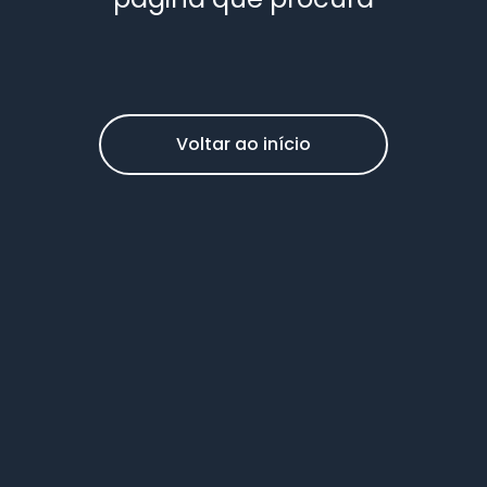
Voltar ao início