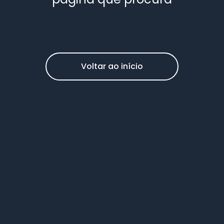
Voltar ao início