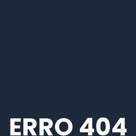
ERRO 404