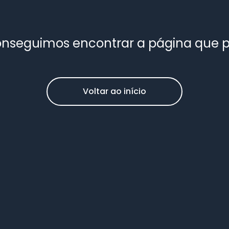
nseguimos encontrar a página que 
Voltar ao início