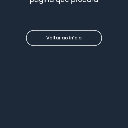
Voltar ao início