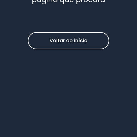
Voltar ao início