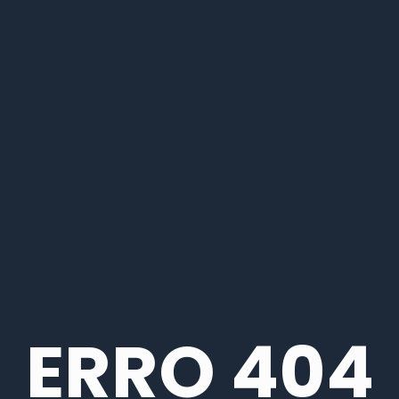
ERRO 404