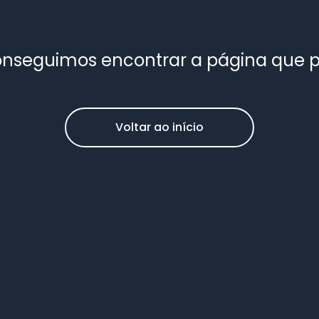
nseguimos encontrar a página que 
Voltar ao início