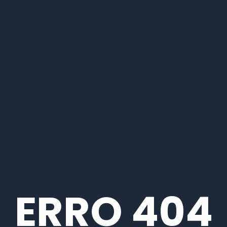
ERRO 404