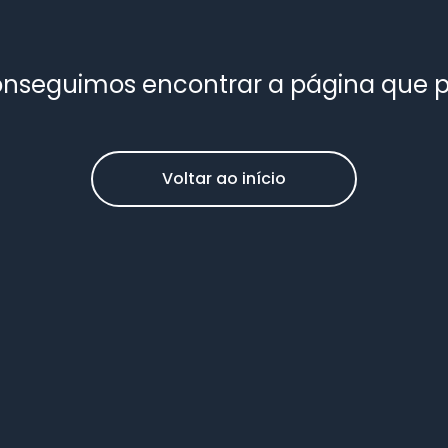
nseguimos encontrar a página que 
Voltar ao início