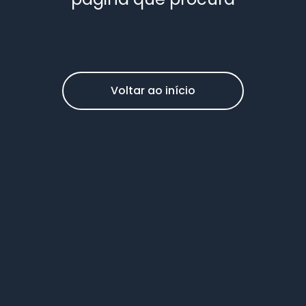
Voltar ao início