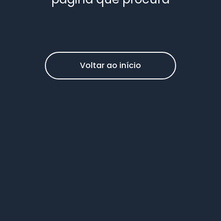
Voltar ao início