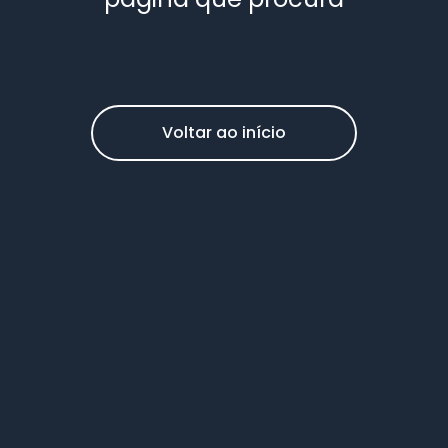
Voltar ao início