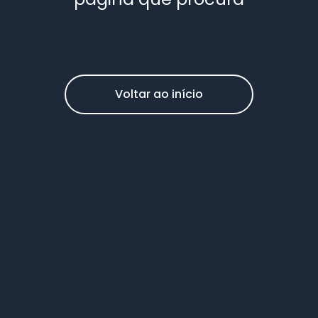
Voltar ao início