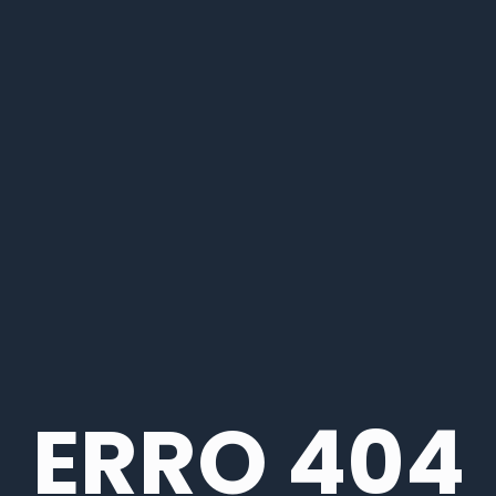
ERRO 404