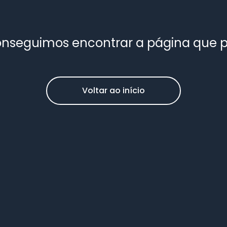
nseguimos encontrar a página que 
Voltar ao início