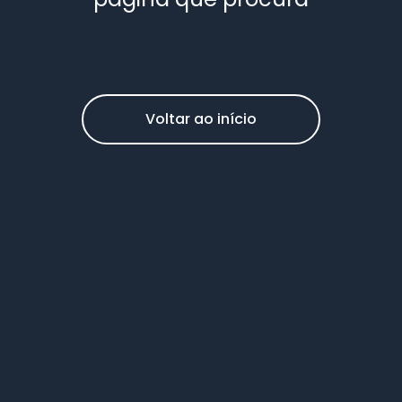
Voltar ao início