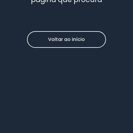
Voltar ao início