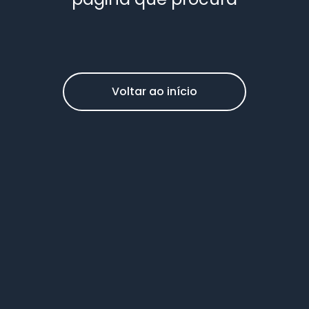
Voltar ao início