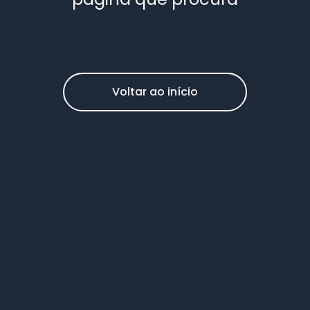
Voltar ao início