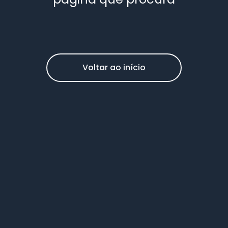
Voltar ao início