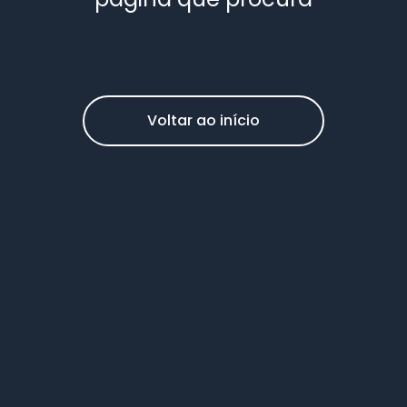
Voltar ao início