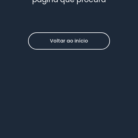
Voltar ao início