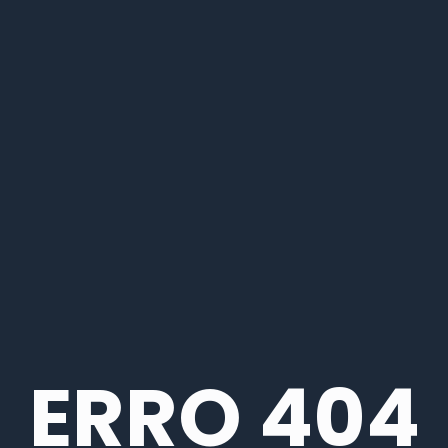
ERRO 404