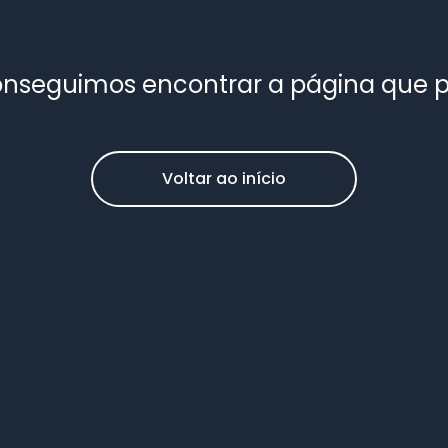
nseguimos encontrar a página que 
Voltar ao início