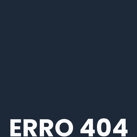
ERRO 404