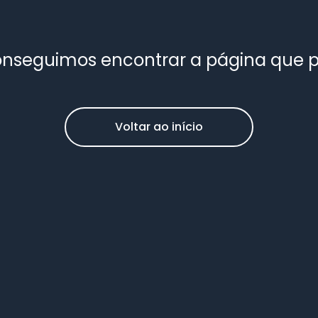
nseguimos encontrar a página que 
Voltar ao início