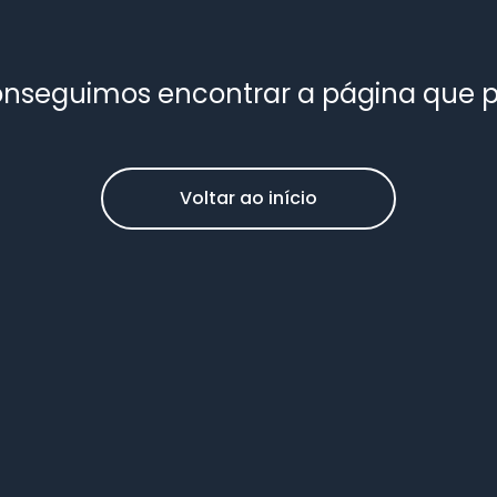
nseguimos encontrar a página que 
Voltar ao início