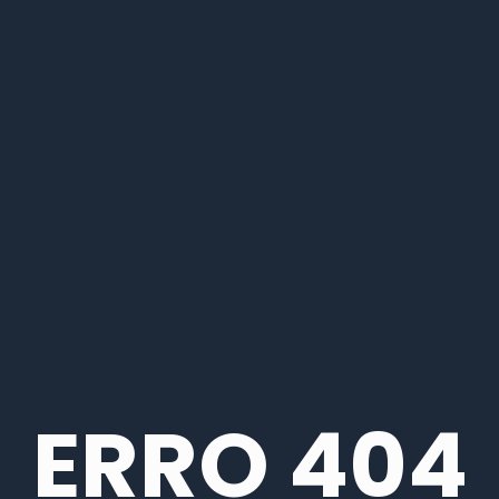
ERRO 404