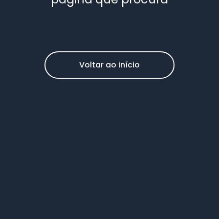
Voltar ao início