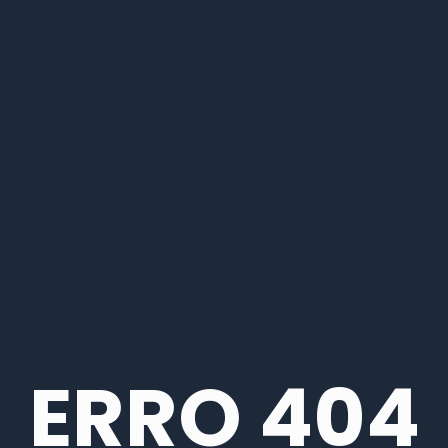
ERRO 404