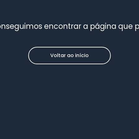
nseguimos encontrar a página que 
Voltar ao início