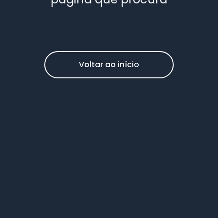
Voltar ao início