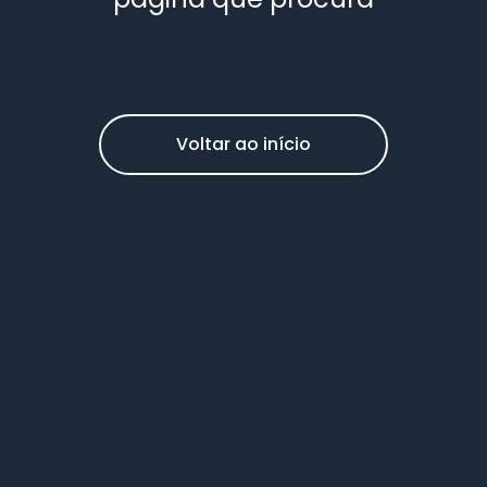
Voltar ao início