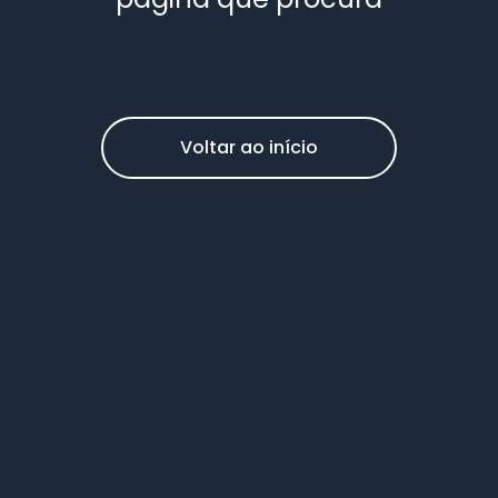
Voltar ao início