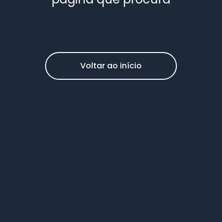
Voltar ao início