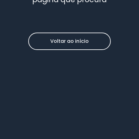
Voltar ao início