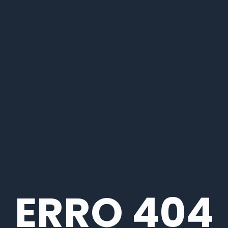
ERRO 404