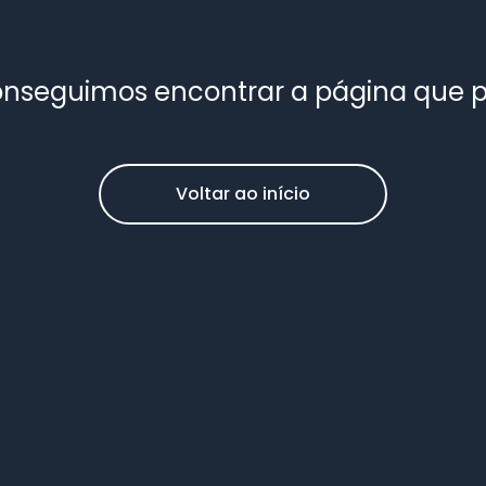
nseguimos encontrar a página que 
Voltar ao início