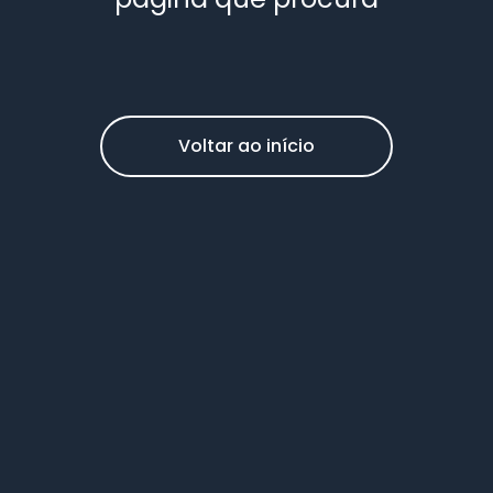
Voltar ao início