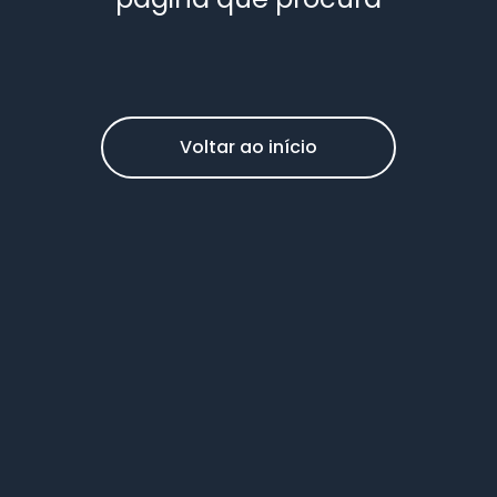
Voltar ao início