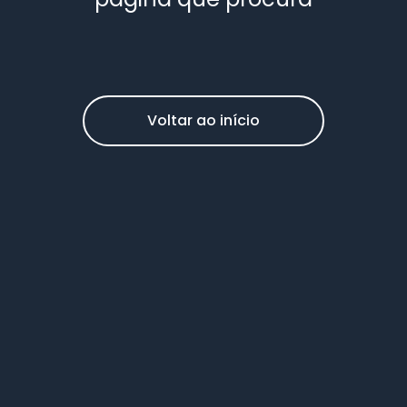
Voltar ao início