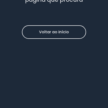
Voltar ao início