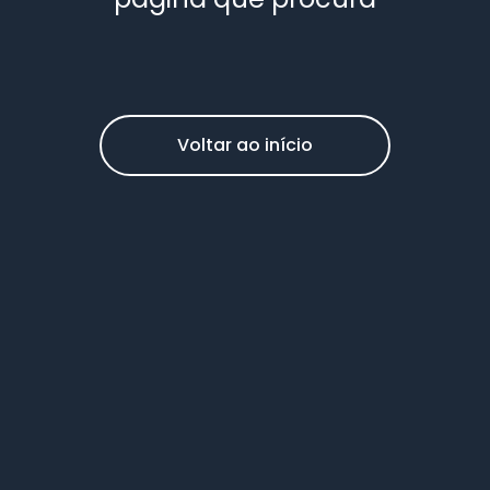
Voltar ao início