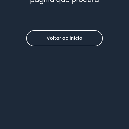
Voltar ao início