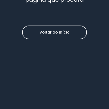
Voltar ao início