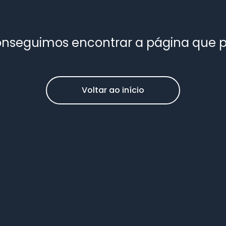
nseguimos encontrar a página que 
Voltar ao início