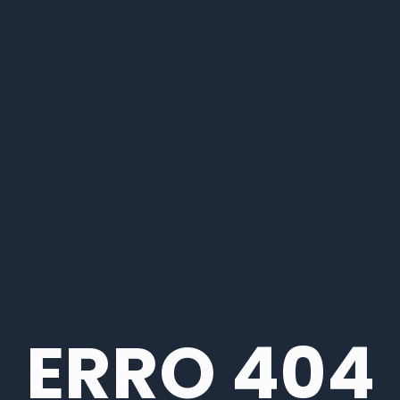
ERRO 404