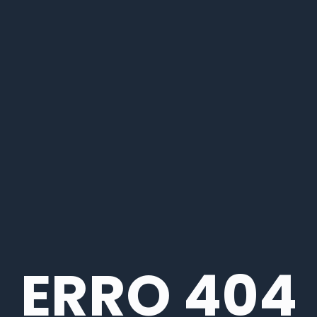
ERRO 404