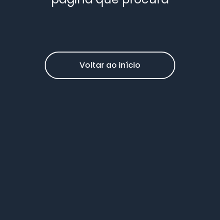
Voltar ao início