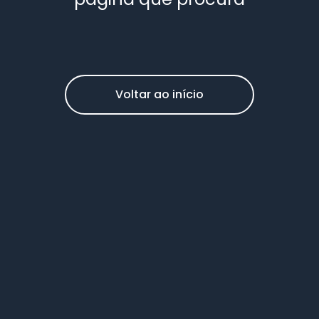
Voltar ao início